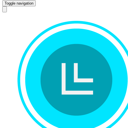
Toggle navigation