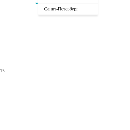
Санкт-Петербург
915