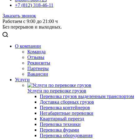
+7 (812) 318-46-11
Заказать звонок
Работаем с 9:00 до 21:00 ч
Без перерывов и выходных.
О компании
Команда
Отзывы
Реквизиты
Партнеры
Вакансии
Услуги
Услуги по перевозке грузов
Перевозка грузов выделенным транспортом
Доставка сборных грузов
Перевозка контейнеров
Негабаритные перевозки
Квартирный переезд
Перевозка техники
Перевозка фурами
Перевозка оборудования