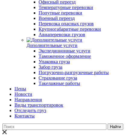
Офисный переезд
Температурные перевозки
Попутные перевозки
Военный переезд
Перевозка опасных грузов
Крупногабаритные перевозки
Авиаперевозки грузов
Дополнительные услуги
Экспедиционные услуги
Таможенное оформление
Упаковка груза
Забор груза
Погрузочно-разгрузочные работы
Страхование груза
Такелажные работы
Цены
Новости
Направления
Виды транспортировок
Отследить груз
Контакты
Найти