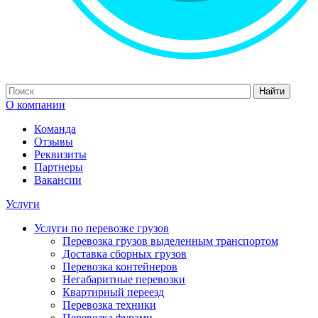
Найти
О компании
Команда
Отзывы
Реквизиты
Партнеры
Вакансии
Услуги
Услуги по перевозке грузов
Перевозка грузов выделенным транспортом
Доставка сборных грузов
Перевозка контейнеров
Негабаритные перевозки
Квартирный переезд
Перевозка техники
Перевозка фурами