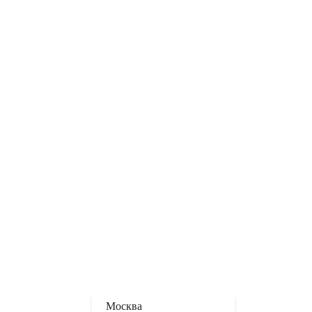
Москва