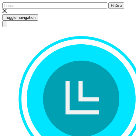
Найти
Toggle navigation