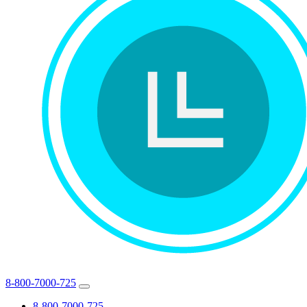
8-800-7000-725
8-800-7000-725