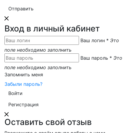
Вход в личный кабинет
Ваш логин
*
Это
поле необходимо заполнить
Ваш пароль
*
Это
поле необходимо заполнить
Запомнить меня
Забыли пароль?
Регистрация
Оставить свой отзыв