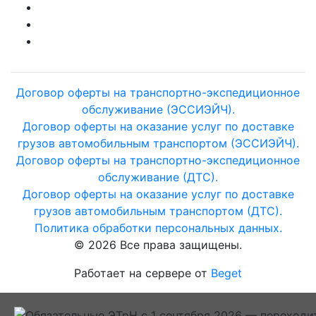
Договор оферты на транспортно-экспедиционное
обслуживание (ЭССИЭЙЧ).
Договор оферты на оказание услуг по доставке
грузов автомобильным транспортом (ЭССИЭЙЧ).
Договор оферты на транспортно-экспедиционное
обслуживание (ДТС).
Договор оферты на оказание услуг по доставке
грузов автомобильным транспортом (ДТС).
Политика обработки персональных данных.
© 2026 Все права защищены.
Работает на сервере от
Beget