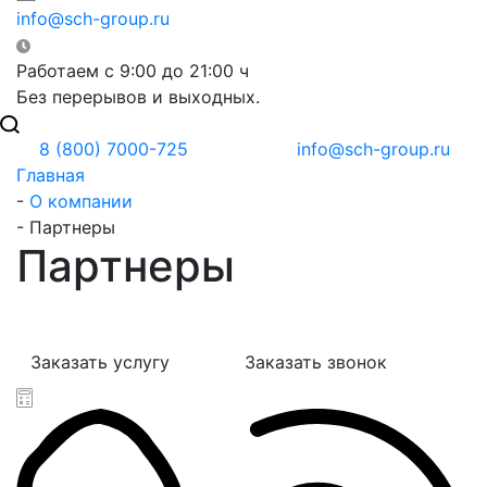
info@sch-group.ru
Работаем с 9:00 до 21:00 ч
Без перерывов и выходных.
8 (800) 7000-725
info@sch-group.ru
Главная
-
О компании
-
Партнеры
Партнеры
Заказать услугу
Заказать звонок