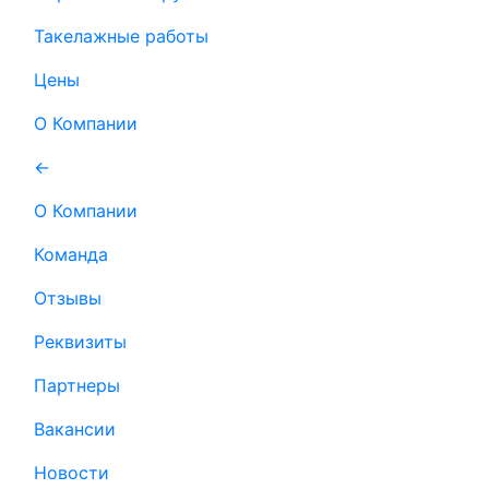
Такелажные работы
Цены
О Компании
←
О Компании
Команда
Отзывы
Реквизиты
Партнеры
Вакансии
Новости