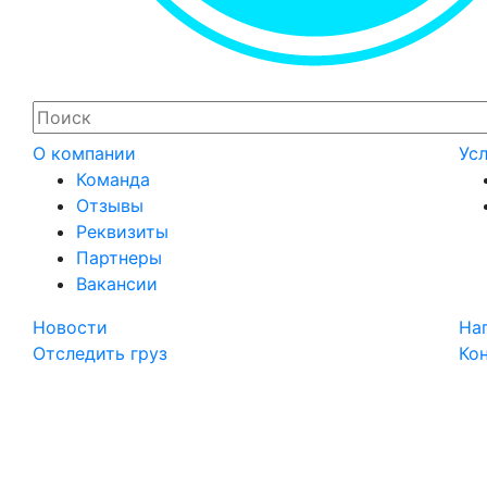
О компании
Усл
Команда
Отзывы
Реквизиты
Партнеры
Вакансии
Новости
На
Отследить груз
Ко