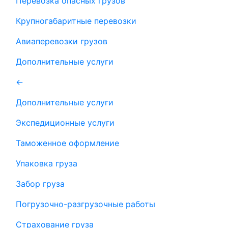
Перевозка опасных грузов
Крупногабаритные перевозки
Авиаперевозки грузов
Дополнительные услуги
←
Дополнительные услуги
Экспедиционные услуги
Таможенное оформление
Упаковка груза
Забор груза
Погрузочно-разгрузочные работы
Страхование груза