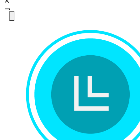
Toggle navigation