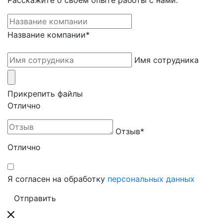
Расскажите о своём опыте работы с нами.
Название компании
*
Имя сотрудника
Прикрепить файлы
Отлично
Отзыв
*
Отлично
Я согласен на обработку
персональных данных