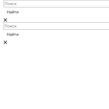
Найти
Найти