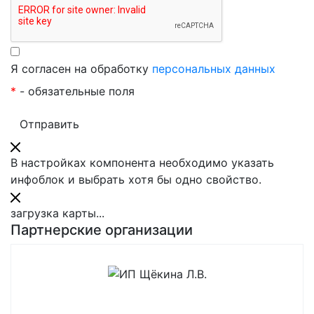
Я согласен на обработку
персональных данных
*
- обязательные поля
В настройках компонента необходимо указать
инфоблок и выбрать хотя бы одно свойство.
загрузка карты...
Партнерские организации