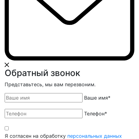
Обратный звонок
Представьтесь, мы вам перезвоним.
Ваше имя
*
Телефон
*
Я согласен на обработку
персональных данных