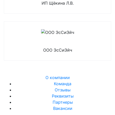
ИП Щёкина Л.В.
ООО ЭсСиЭйч
О компании
Команда
Отзывы
Реквизиты
Партнеры
Вакансии