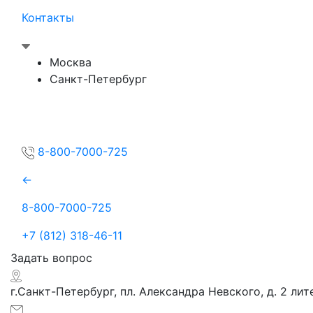
Контакты
Москва
Санкт-Петербург
8-800-7000-725
←
8-800-7000-725
+7 (812) 318-46-11
Задать вопрос
г.Санкт-Петербург, пл. Александра Невского, д. 2 лит