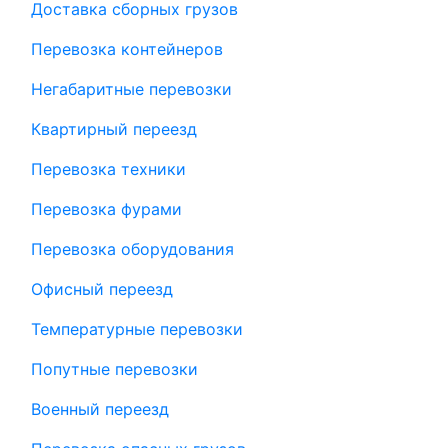
Доставка сборных грузов
Перевозка контейнеров
Негабаритные перевозки
Квартирный переезд
Перевозка техники
Перевозка фурами
Перевозка оборудования
Офисный переезд
Температурные перевозки
Попутные перевозки
Военный переезд