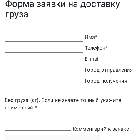
Форма заявки на доставку
груза
Имя
*
Телефон
*
E-mail
Город отправления
Город получения
Вес груза (кг). Если не знаете точный укажите
примерный.
*
Комментарий к заявке