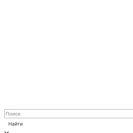
Найти