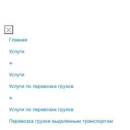
Главная
Услуги
←
Услуги
Услуги по перевозке грузов
←
Услуги по перевозке грузов
Перевозка грузов выделенным транспортом