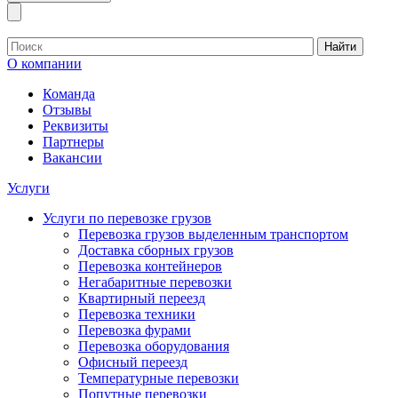
Найти
О компании
Команда
Отзывы
Реквизиты
Партнеры
Вакансии
Услуги
Услуги по перевозке грузов
Перевозка грузов выделенным транспортом
Доставка сборных грузов
Перевозка контейнеров
Негабаритные перевозки
Квартирный переезд
Перевозка техники
Перевозка фурами
Перевозка оборудования
Офисный переезд
Температурные перевозки
Попутные перевозки