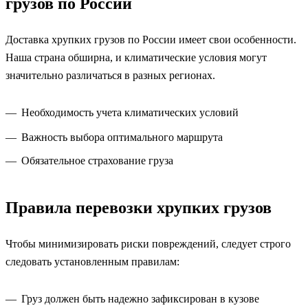
грузов по России
Доставка хрупких грузов по России имеет свои особенности.
Наша страна обширна, и климатические условия могут
значительно различаться в разных регионах.
Необходимость учета климатических условий
Важность выбора оптимального маршрута
Обязательное страхование груза
Правила перевозки хрупких грузов
Чтобы минимизировать риски повреждений, следует строго
следовать установленным правилам:
Груз должен быть надежно зафиксирован в кузове