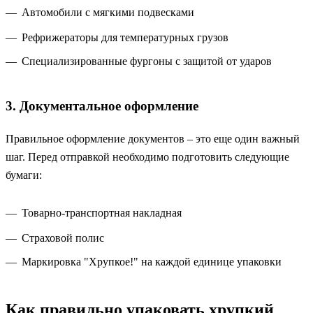
Автомобили с мягкими подвесками
Рефрижераторы для температурных грузов
Специализированные фургоны с защитой от ударов
3. Документальное оформление
Правильное оформление документов – это еще один важный
шаг. Перед отправкой необходимо подготовить следующие
бумаги:
Товарно-транспортная накладная
Страховой полис
Маркировка "Хрупкое!" на каждой единице упаковки
Как правильно упаковать хрупкий