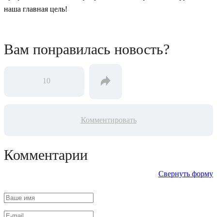
наша главная цель!
Вам понравилась новость?
10
Комментировать
Комментарии
Свернуть форму