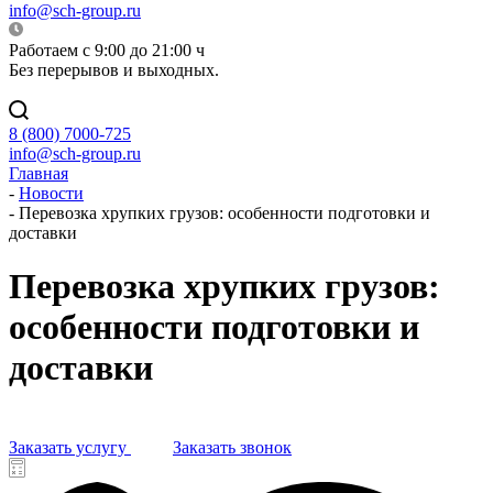
info@sch-group.ru
Работаем с 9:00 до 21:00 ч
Без перерывов и выходных.
8 (800) 7000-725
info@sch-group.ru
Главная
-
Новости
-
Перевозка хрупких грузов: особенности подготовки и
доставки
Перевозка хрупких грузов:
особенности подготовки и
доставки
Заказать услугу
Заказать звонок