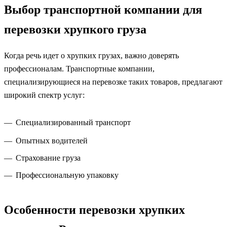
Выбор транспортной компании для
перевозки хрупкого груза
Когда речь идет о хрупких грузах, важно доверять
профессионалам. Транспортные компании,
специализирующиеся на перевозке таких товаров, предлагают
широкий спектр услуг:
Специализированный транспорт
Опытных водителей
Страхование груза
Профессиональную упаковку
Особенности перевозки хрупких