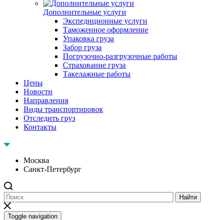
Дополнительные услуги
Экспедиционные услуги
Таможенное оформление
Упаковка груза
Забор груза
Погрузочно-разгрузочные работы
Страхование груза
Такелажные работы
Цены
Новости
Направления
Виды транспортировок
Отследить груз
Контакты
Москва
Санкт-Петербург
Найти
Toggle navigation