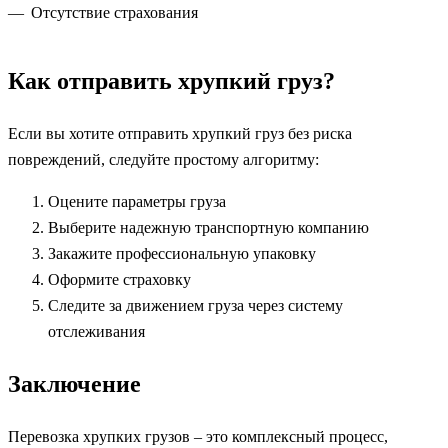
Отсутствие страхования
Как отправить хрупкий груз?
Если вы хотите отправить хрупкий груз без риска
повреждений, следуйте простому алгоритму:
Оцените параметры груза
Выберите надежную транспортную компанию
Закажите профессиональную упаковку
Оформите страховку
Следите за движением груза через систему
отслеживания
Заключение
Перевозка хрупких грузов – это комплексный процесс,