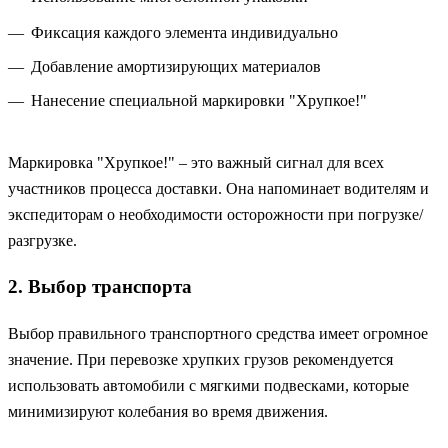
Фиксация каждого элемента индивидуально
Добавление амортизирующих материалов
Нанесение специальной маркировки "Хрупкое!"
Маркировка "Хрупкое!" – это важный сигнал для всех
участников процесса доставки. Она напоминает водителям и
экспедиторам о необходимости осторожности при погрузке/
разгрузке.
2. Выбор транспорта
Выбор правильного транспортного средства имеет огромное
значение. При перевозке хрупких грузов рекомендуется
использовать автомобили с мягкими подвесками, которые
минимизируют колебания во время движения.