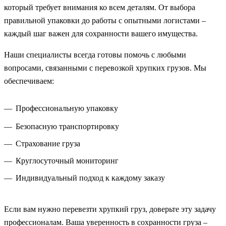
который требует внимания ко всем деталям. От выбора
правильной упаковки до работы с опытными логистами –
каждый шаг важен для сохранности вашего имущества.
Наши специалисты всегда готовы помочь с любыми
вопросами, связанными с перевозкой хрупких грузов. Мы
обеспечиваем:
Профессиональную упаковку
Безопасную транспортировку
Страхование груза
Круглосуточный мониторинг
Индивидуальный подход к каждому заказу
Если вам нужно перевезти хрупкий груз, доверьте эту задачу
профессионалам. Ваша уверенность в сохранности груза –