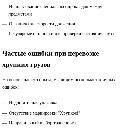
Использование специальных прокладок между
предметами
Ограничение скорости движения
Регулярные остановки для проверки состояния груза
Частые ошибки при перевозке
хрупких грузов
На основе нашего опыта, мы видим несколько типичных
ошибок:
Недостаточная упаковка
Отсутствие маркировки "Хрупкое!"
Неправильный выбор транспорта