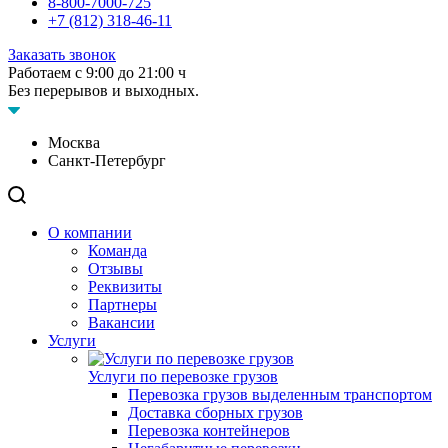
8-800-7000-725
+7 (812) 318-46-11
Заказать звонок
Работаем с 9:00 до 21:00 ч
Без перерывов и выходных.
Москва
Санкт-Петербург
О компании
Команда
Отзывы
Реквизиты
Партнеры
Вакансии
Услуги
Услуги по перевозке грузов
Перевозка грузов выделенным транспортом
Доставка сборных грузов
Перевозка контейнеров