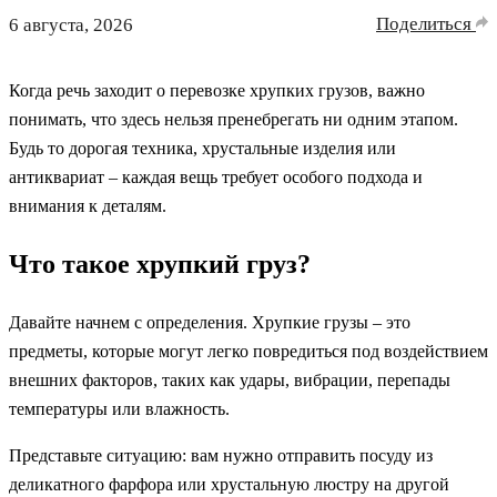
Поделиться
6 августа, 2026
Когда речь заходит о перевозке хрупких грузов, важно
понимать, что здесь нельзя пренебрегать ни одним этапом.
Будь то дорогая техника, хрустальные изделия или
антиквариат – каждая вещь требует особого подхода и
внимания к деталям.
Что такое хрупкий груз?
Давайте начнем с определения. Хрупкие грузы – это
предметы, которые могут легко повредиться под воздействием
внешних факторов, таких как удары, вибрации, перепады
температуры или влажность.
Представьте ситуацию: вам нужно отправить посуду из
деликатного фарфора или хрустальную люстру на другой