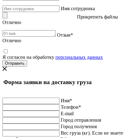
Имя сотрудника
Прикрепить файлы
Отлично
Отзыв
*
Отлично
Я согласен на обработку
персональных данных
Форма заявки на доставку груза
Имя
*
Телефон
*
E-mail
Город отправления
Город получения
Вес груза (кг). Если не знаете