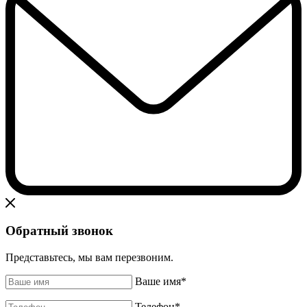
Обратный звонок
Представьтесь, мы вам перезвоним.
Ваше имя
*
Телефон
*