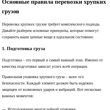
Основные правила перевозки хрупких
грузов
Перевозка хрупких грузов требует комплексного подхода.
Давайте разберем основные принципы, которые помогут
сохранить ваши ценные вещи в идеальном состоянии.
1. Подготовка груза
Подготовка – это первый и самый важный этап. Именно от
качества подготовки зависит успех всей операции.
Правильная упаковка хрупкого груза – залог его
безопасности. Каждый элемент должен быть надежно
защищен от возможных ударов и вибраций. Вот несколько
важных моментов:
Использование многослойной упаковки