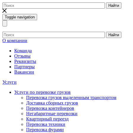
Найти
Toggle navigation
Найти
О компании
Команда
Отзывы
Реквизиты
Партнеры
Вакансии
Услуги
Услуги по перевозке грузов
Перевозка грузов выделенным транспортом
Доставка сборных грузов
Перевозка контейнеров
Негабаритные перевозки
Квартирный переезд
Перевозка техники
Перевозка фурами