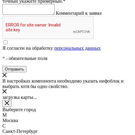
точный укажите примерный.
*
Комментарий к заявке
Я согласен на обработку
персональных данных
*
- обязательные поля
В настройках компонента необходимо указать инфоблок и
выбрать хотя бы одно свойство.
загрузка карты...
Выберите город
М
Москва
С
Санкт-Петербург