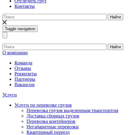
Отследить груз
Контакты
Найти
Toggle navigation
Найти
О компании
Команда
Отзывы
Реквизиты
Партнеры
Вакансии
Услуги
Услуги по перевозке грузов
Перевозка грузов выделенным транспортом
Доставка сборных грузов
Перевозка контейнеров
Негабаритные перевозки
Квартирный переезд