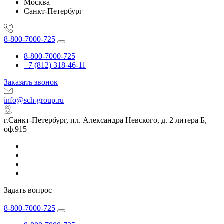
Москва
Санкт-Петербург
8-800-7000-725
8-800-7000-725
+7 (812) 318-46-11
Заказать звонок
info@sch-group.ru
г.Санкт-Петербург, пл. Александра Невского, д. 2 литера Б,
оф.915
Задать вопрос
8-800-7000-725