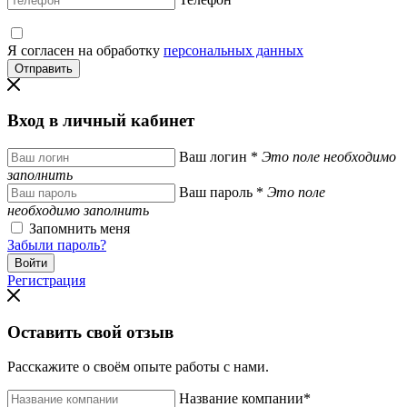
Я согласен на обработку
персональных данных
Вход в личный кабинет
Ваш логин
*
Это поле необходимо
заполнить
Ваш пароль
*
Это поле
необходимо заполнить
Запомнить меня
Забыли пароль?
Регистрация
Оставить свой отзыв
Расскажите о своём опыте работы с нами.
Название компании
*