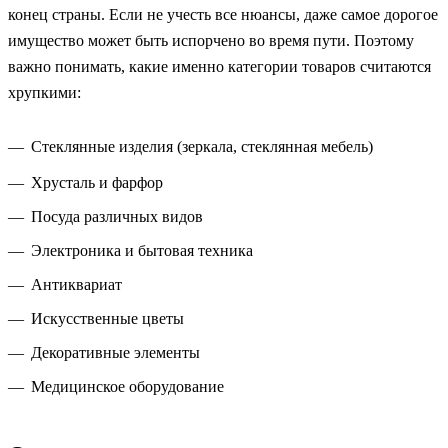
конец страны. Если не учесть все нюансы, даже самое дорогое
имущество может быть испорчено во время пути. Поэтому
важно понимать, какие именно категории товаров считаются
хрупкими:
Стеклянные изделия (зеркала, стеклянная мебель)
Хрусталь и фарфор
Посуда различных видов
Электроника и бытовая техника
Антиквариат
Искусственные цветы
Декоративные элементы
Медицинское оборудование