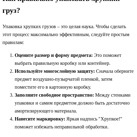
груз?
Упаковка хрупких грузов – это целая наука. Чтобы сделать
этот процесс максимально эффективным, следуйте простым
правилам:
Оцените размер и форму предмета:
Это поможет
выбрать правильную коробку или контейнер.
Используйте многослойную защиту:
Сначала оберните
предмет воздушно-пузырчатой пленкой, затем
поместите его в картонную коробку.
Заполните свободное пространство:
Между стенками
упаковки и самим предметом должно быть достаточно
амортизирующего материала.
Нанесите маркировку:
Яркая надпись "Хрупкое!"
поможет избежать неправильной обработки.