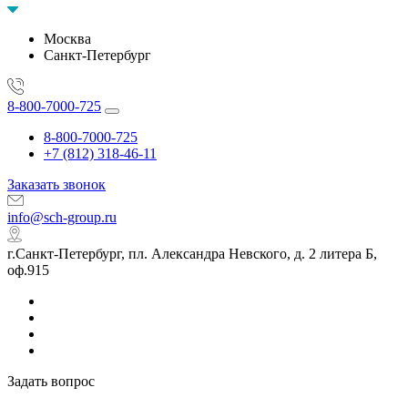
Москва
Санкт-Петербург
8-800-7000-725
8-800-7000-725
+7 (812) 318-46-11
Заказать звонок
info@sch-group.ru
г.Санкт-Петербург, пл. Александра Невского, д. 2 литера Б,
оф.915
Задать вопрос