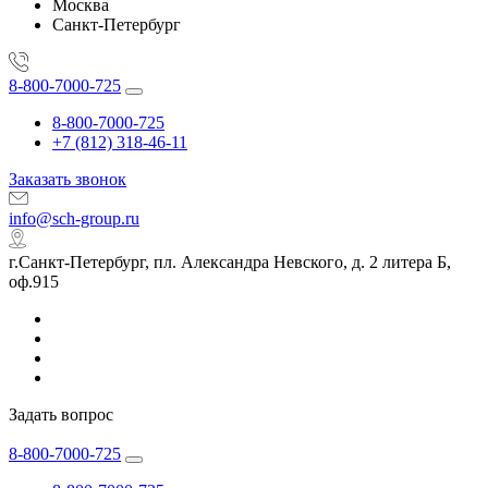
Москва
Санкт-Петербург
8-800-7000-725
8-800-7000-725
+7 (812) 318-46-11
Заказать звонок
info@sch-group.ru
г.Санкт-Петербург, пл. Александра Невского, д. 2 литера Б,
оф.915
Задать вопрос
8-800-7000-725