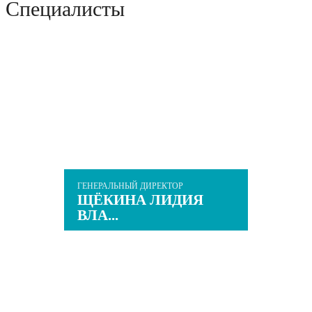
Специалисты
ГЕНЕРАЛЬНЫЙ ДИРЕКТОР
ЩЁКИНА ЛИДИЯ
ВЛА...