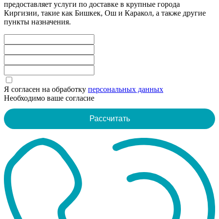
предоставляет услуги по доставке в крупные города
Киргизии, такие как Бишкек, Ош и Каракол, а также другие
пункты назначения.
Я согласен на обработку
персональных данных
Необходимо ваше согласие