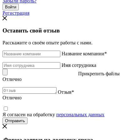
Забыли пароль?
Регистрация
Оставить свой отзыв
Расскажите о своём опыте работы с нами.
Название компании
*
Имя сотрудника
Прикрепить файлы
Отлично
Отзыв
*
Отлично
Я согласен на обработку
персональных данных
Форма заявки на доставку груза