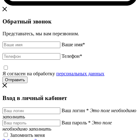
Обратный звонок
Представьтесь, мы вам перезвоним.
Ваше имя
*
Телефон
*
Я согласен на обработку
персональных данных
Вход в личный кабинет
Ваш логин
*
Это поле необходимо
заполнить
Ваш пароль
*
Это поле
необходимо заполнить
Запомнить меня