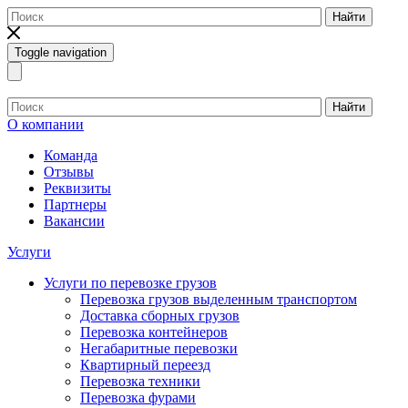
Найти
Toggle navigation
Найти
О компании
Команда
Отзывы
Реквизиты
Партнеры
Вакансии
Услуги
Услуги по перевозке грузов
Перевозка грузов выделенным транспортом
Доставка сборных грузов
Перевозка контейнеров
Негабаритные перевозки
Квартирный переезд
Перевозка техники
Перевозка фурами