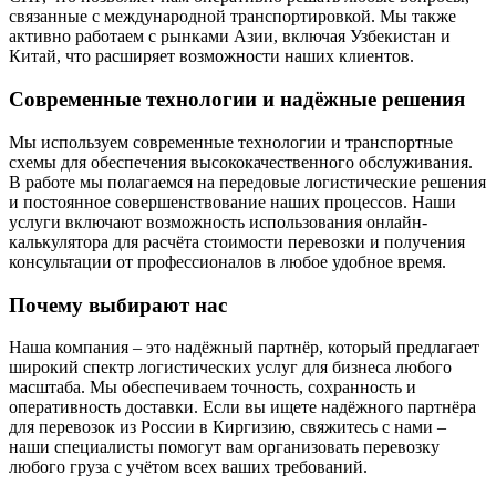
связанные с международной транспортировкой. Мы также
активно работаем с рынками Азии, включая Узбекистан и
Китай, что расширяет возможности наших клиентов.
Современные технологии и надёжные решения
Мы используем современные технологии и транспортные
схемы для обеспечения высококачественного обслуживания.
В работе мы полагаемся на передовые логистические решения
и постоянное совершенствование наших процессов. Наши
услуги включают возможность использования онлайн-
калькулятора для расчёта стоимости перевозки и получения
консультации от профессионалов в любое удобное время.
Почему выбирают нас
Наша компания – это надёжный партнёр, который предлагает
широкий спектр логистических услуг для бизнеса любого
масштаба. Мы обеспечиваем точность, сохранность и
оперативность доставки. Если вы ищете надёжного партнёра
для перевозок из России в Киргизию, свяжитесь с нами –
наши специалисты помогут вам организовать перевозку
любого груза с учётом всех ваших требований.