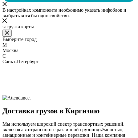
В настройках компонента необходимо указать инфоблок и
выбрать хотя бы одно свойство.
загрузка карты...
Выберите город
М
Москва
С
Санкт-Петербург
Доставка грузов в Киргизию
Мы используем широкий спектр транспортных решений,
включая автотранспорт с различной грузоподъёмностью,
авиационные и контейнерные перевозки. Наша компания