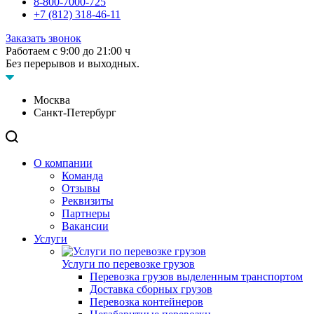
8-800-7000-725
+7 (812) 318-46-11
Заказать звонок
Работаем с 9:00 до 21:00 ч
Без перерывов и выходных.
Москва
Санкт-Петербург
О компании
Команда
Отзывы
Реквизиты
Партнеры
Вакансии
Услуги
Услуги по перевозке грузов
Перевозка грузов выделенным транспортом
Доставка сборных грузов
Перевозка контейнеров