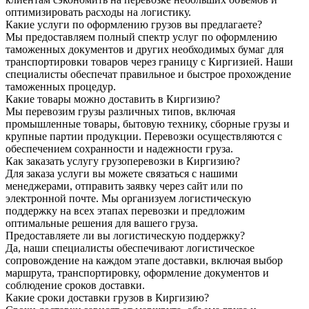
оптимизировать расходы на логистику.
Какие услуги по оформлению грузов вы предлагаете?
Мы предоставляем полный спектр услуг по оформлению
таможенных документов и других необходимых бумаг для
транспортировки товаров через границу с Киргизией. Наши
специалисты обеспечат правильное и быстрое прохождение
таможенных процедур.
Какие товары можно доставить в Киргизию?
Мы перевозим грузы различных типов, включая
промышленные товары, бытовую технику, сборные грузы и
крупные партии продукции. Перевозки осуществляются с
обеспечением сохранности и надежности груза.
Как заказать услугу грузоперевозки в Киргизию?
Для заказа услуги вы можете связаться с нашими
менеджерами, отправить заявку через сайт или по
электронной почте. Мы организуем логистическую
поддержку на всех этапах перевозки и предложим
оптимальные решения для вашего груза.
Предоставляете ли вы логистическую поддержку?
Да, наши специалисты обеспечивают логистическое
сопровождение на каждом этапе доставки, включая выбор
маршрута, транспортировку, оформление документов и
соблюдение сроков доставки.
Какие сроки доставки грузов в Киргизию?