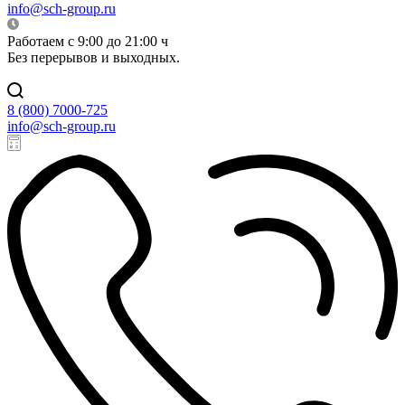
info@sch-group.ru
Работаем с 9:00 до 21:00 ч
Без перерывов и выходных.
8 (800) 7000-725
info@sch-group.ru