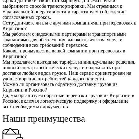
Сроки доставки зависят от маршрута, объема груза и
выбранного способа транспортировки. Мы стремимся к
максимальной оперативности и гарантируем соблюдение
согласованных сроков.
Сотрудничаете ли вы с другими компаниями при перевозках в
Киргизию?
Мы работаем с надежными партнерами и транспортными
компаниями для обеспечения высокого качества услуг и
соблюдения всех требований перевозок.
Каковы преимущества вашей компании при перевозках в
Киргизию?
Мы предлагаем выгодные тарифы, индивидуальные решения,
полный спектр логистических услуг и надежность при
доставке любых видов грузов. Наш сервис ориентирован на
удовлетворение потребностей каждого клиента.
Можно ли организовать обратную доставку грузов из
Киргизии в Россию?
Да, мы организуем обратные перевозки грузов из Киргизии в
Россию, включая логистическую поддержку и оформление
всех необходимых документов.
Наши преимущества