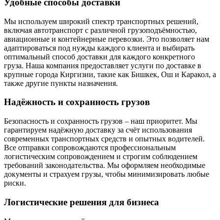
Удобные способы доставки
Мы используем широкий спектр транспортных решений,
включая автотранспорт с различной грузоподъёмностью,
авиационные и контейнерные перевозки. Это позволяет нам
адаптироваться под нужды каждого клиента и выбирать
оптимальный способ доставки для каждого конкретного
груза. Наша компания предоставляет услуги по доставке в
крупные города Киргизии, такие как Бишкек, Ош и Каракол, а
также другие пункты назначения.
Надёжность и сохранность грузов
Безопасность и сохранность грузов – наш приоритет. Мы
гарантируем надёжную доставку за счёт использования
современных транспортных средств и опытных водителей.
Все отправки сопровождаются профессиональным
логистическим сопровождением и строгим соблюдением
требований законодательства. Мы оформляем необходимые
документы и страхуем грузы, чтобы минимизировать любые
риски.
Логистические решения для бизнеса