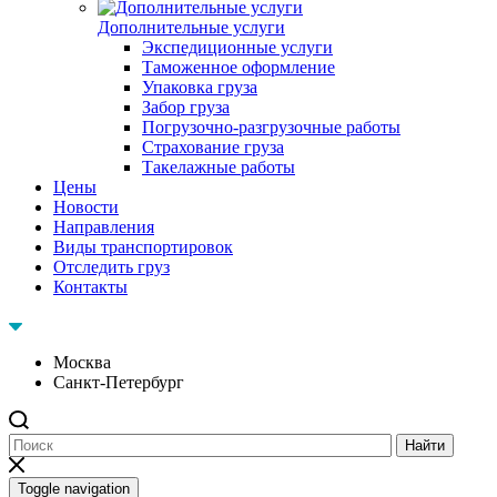
Дополнительные услуги
Экспедиционные услуги
Таможенное оформление
Упаковка груза
Забор груза
Погрузочно-разгрузочные работы
Страхование груза
Такелажные работы
Цены
Новости
Направления
Виды транспортировок
Отследить груз
Контакты
Москва
Санкт-Петербург
Найти
Toggle navigation