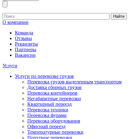
Найти
О компании
Команда
Отзывы
Реквизиты
Партнеры
Вакансии
Услуги
Услуги по перевозке грузов
Перевозка грузов выделенным транспортом
Доставка сборных грузов
Перевозка контейнеров
Негабаритные перевозки
Квартирный переезд
Перевозка техники
Перевозка фурами
Перевозка оборудования
Офисный переезд
Температурные перевозки
Попутные перевозки