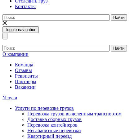
Отследить груз
Контакты
Найти
Toggle navigation
Найти
О компании
Команда
Отзывы
Реквизиты
Партнеры
Вакансии
Услуги
Услуги по перевозке грузов
Перевозка грузов выделенным транспортом
Доставка сборных грузов
Перевозка контейнеров
Негабаритные перевозки
Квартирный переезд