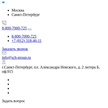
Москва
Санкт-Петербург
8-800-7000-725
8-800-7000-725
+7 (812) 318-46-11
Заказать звонок
info@sch-group.ru
г.Санкт-Петербург, пл. Александра Невского, д. 2 литера Б,
оф.915
Задать вопрос