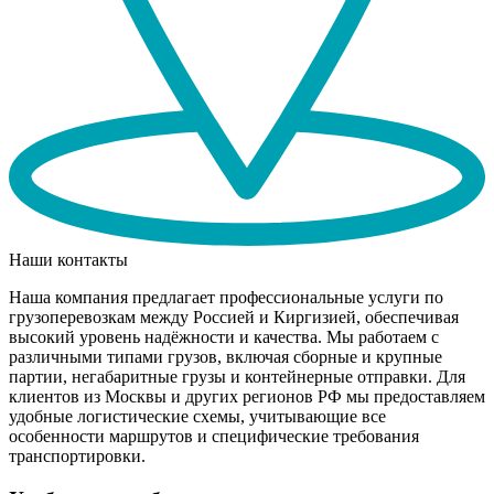
Наши контакты
Наша компания предлагает профессиональные услуги по
грузоперевозкам между Россией и Киргизией, обеспечивая
высокий уровень надёжности и качества. Мы работаем с
различными типами грузов, включая сборные и крупные
партии, негабаритные грузы и контейнерные отправки. Для
клиентов из Москвы и других регионов РФ мы предоставляем
удобные логистические схемы, учитывающие все
особенности маршрутов и специфические требования
транспортировки.