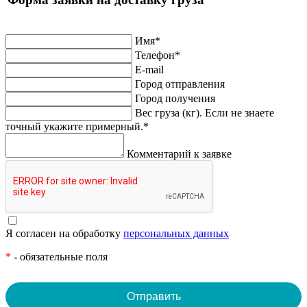
Имя
*
Телефон
*
E-mail
Город отправления
Город получения
Вес груза (кг). Если не знаете
точный укажите примерный.
*
Комментарий к заявке
Я согласен на обработку
персональных данных
*
- обязательные поля