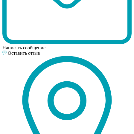
Написать сообщение
Оставить отзыв