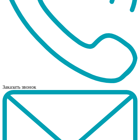
Заказать звонок