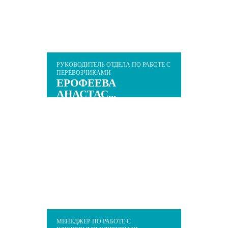
РУКОВОДИТЕЛЬ ОТДЕЛА ПО РАБОТЕ С
ПЕРЕВОЗЧИКАМИ
ЕРОФЕЕВА
АНАСТАС...
МЕНЕДЖЕР ПО РАБОТЕ С